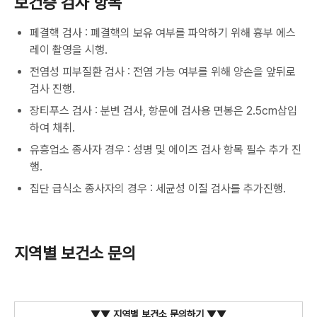
보건증 검사 항목
페결핵 검사 : 폐결핵의 보유 여부를 파악하기 위해 흉부 에스
레이 촬영을 시행.
전염성 피부질환 검사 : 전염 가능 여부를 위해 양손을 앞뒤로
검사 진행.
장티푸스 검사 : 분변 검사, 항문에 검사용 면봉은 2.5cm삽입
하여 채취.
유흥업소 종사자 경우 : 성병 및 에이즈 검사 항목 필수 추가 진
행.
집단 급식소 종사자의 경우 : 세균성 이질 검사를 추가진행.
지역별 보건소 문의
▼▼ 지역별 보건소 문의하기 ▼▼