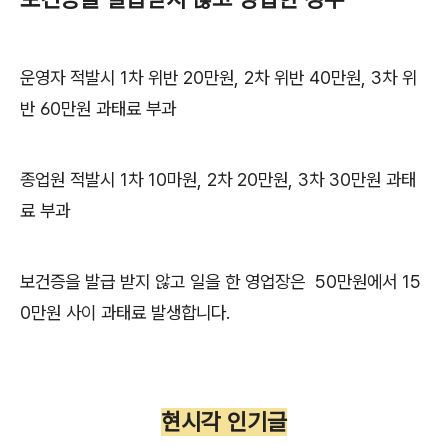
운영자 적발시 1차 위반 20만원, 2차 위반 40만원, 3차 위
반 60만원 과태료 부과
종업원 적발시 1차 10마원, 2차 20만원, 3차 30만원 과태
료 부과
보건증을 발급 받지 않고 일을 한 영업장은 50만원에서 15
0만원 사이 과태료 발생합니다.
현시각 인기글