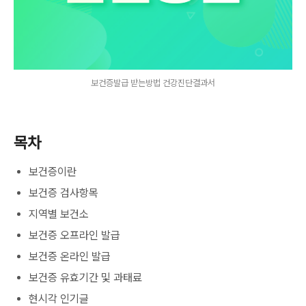
보건증발급 받는방법 건강진단결과서
목차
보건증이란
보건증 검사항목
지역별 보건소
보건증 오프라인 발급
보건증 온라인 발급
보건증 유효기간 및 과태료
현시각 인기글