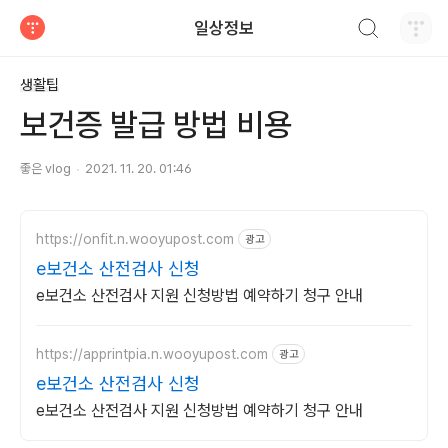
검색하기
일상정보
티스토리
생활팁
보건증 발급 방법 비용
좋은 vlog
2021. 11. 20. 01:46
https://onfit.n.wooyupost.com
광고
e보건소 산전검사 신청
e보건소 산전검사 지원 신청방법 예약하기 청구 안내
https://apprintpia.n.wooyupost.com
광고
e보건소 산전검사 신청
e보건소 산전검사 지원 신청방법 예약하기 청구 안내