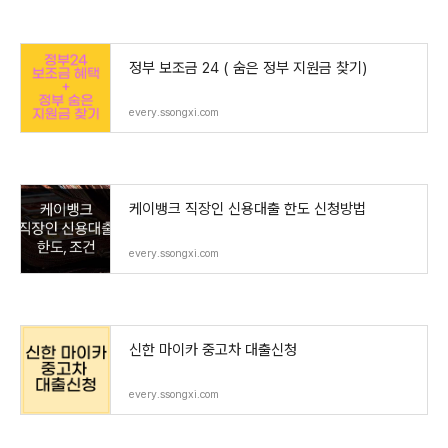
정부 보조금 24 ( 숨은 정부 지원금 찾기)
every.ssongxi.com
케이뱅크 직장인 신용대출 한도 신청방법
every.ssongxi.com
신한 마이카 중고차 대출신청
every.ssongxi.com