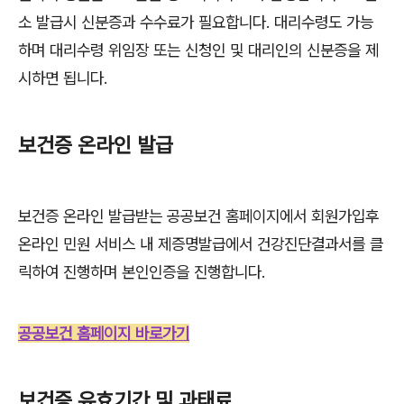
소 발급시 신분증과 수수료가 필요합니다. 대리수령도 가능
하며 대리수령 위임장 또는 신청인 및 대리인의 신분증을 제
시하면 됩니다.
보건증 온라인 발급
보건증 온라인 발급받는 공공보건 홈페이지에서 회원가입후
온라인 민원 서비스 내 제증명발급에서 건강진단결과서를 클
릭하여 진행하며 본인인증을 진행합니다.
공공보건 홈페이지 바로가기
보건증 유효기간 및 과태료