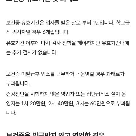
보건증 유효기간은 검사를 받은 날로 부터 1년입니다. 학교급
식 종사자일 경우 6개월입니다.
유효기간 이후에 다시 검사 진행을 해야하지만 유효기간내에
는 추가 검사가 없습니다.
보건증 미발급후 업소를 근무하거나 운영할 경우 과태료가
부과됩니다.
건강진단을 시행하지 않은 영업자 또는 집단급식소 설치 운
영자는 1차 20만원, 2차 40만원, 3차는 60만원으로 부과됩
니다.
보건증을 발급받지 않고 영업한 경우