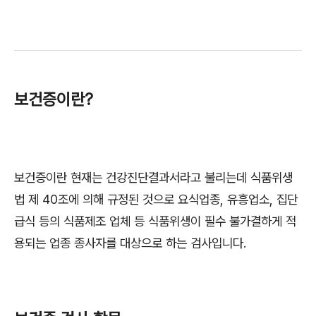
보건증이란?
보건증이란 현재는 건강진단결과서라고 불리는데 식품위생
법 제 40조에 의해 규정된 것으로 요식업종, 유흥업소, 집단
급식 등의 식품제조 업체 등 식품위생이 필수 불가결하게 적
용되는 업종 종사자를 대상으로 하는 검사입니다.