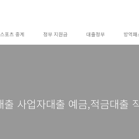
스포츠 중계
정부 지원금
대출정부
방역패
대출 사업자대출 예금,적금대출 