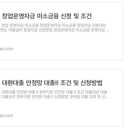
 창업운영자금 미소금융 신청 및 조건
 창업 운영자금 미소금융 창업운영자금 미소금융 창업자금 지원대상
한도 대출금리 창업자금 신청방법 창업운영자금 미소금융 운영자금 지
간 대출한
gxi.com
 대환대출 안정망 대출II 조건 및 신청방법
대환대출 안전망 대출 II 정부지원 안전망 대출 II 조건 대출대상 대출
 대출금리 정부지원 안전망 대출 II 신청방법 모바일 대출 조회 및 신청
신청 전
gxi.com