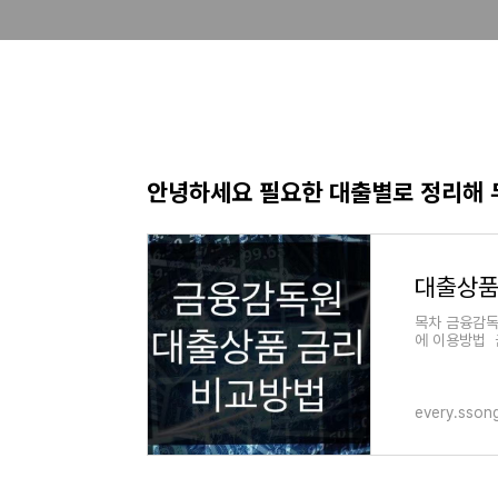
안녕하세요 필요한 대출별로 정리해 
대출상품
목차 금융감독
에 이용방법 
상품 금리 비
every.sson