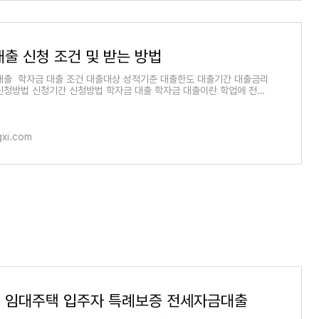
대출 신청 조건 및 받는 방법
대출 학자금 대출 조건 대출대상 성적기준 대출한도 대출기간 대출금리
신청방법 신청기간 신청방법 학자금 대출 학자금 대출이란 학업에 전념
 등록금
gxi.com
 임대주택 입주자 특례보증 전세자금대출