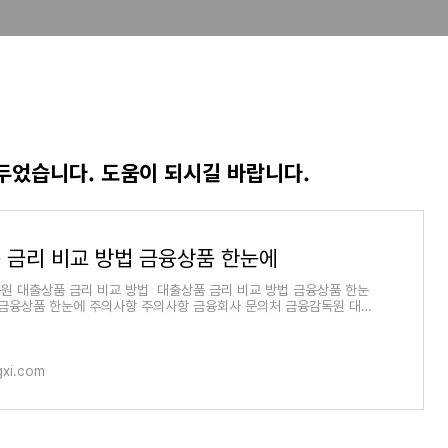
두었습니다. 도움이 되시길 바랍니다.
 금리 비교 방법 금융상품 한눈에
원 대출상품 금리 비교 방법 대출상품 금리 비교 방법 금융상품 한눈
금융상품 한눈에 주의사항 주의사항 금융회사 문의처 금융감독원 대출
교 방법 금
gxi.com