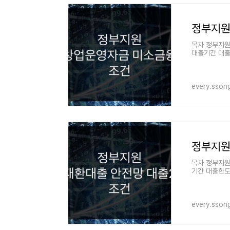
정부지원
목차 정부지원
대출기간 대출
원대상 대출기
every.sson
정부지원
목차 정부지원 
기간 대출한도
방문 상담 및 
every.sson